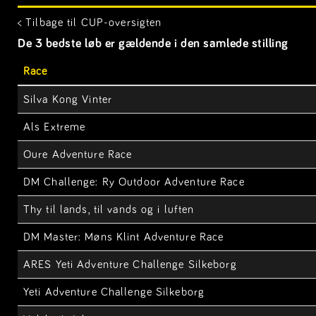
< Tilbage til CUP-oversigten
De 3 bedste løb er gældende i den samlede stilling
Race
Silva Kong Vinter
Als Extreme
Oure Adventure Race
DM Challenge: Ry Outdoor Adventure Race
Thy til lands, til vands og i luften
DM Master: Møns Klint Adventure Race
ARES Yeti Adventure Challenge Silkeborg
Yeti Adventure Challenge Silkeborg