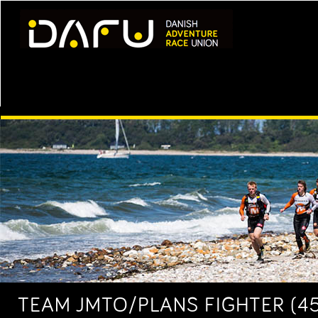
TEAM JMTO/PLANS FIGHTER (45