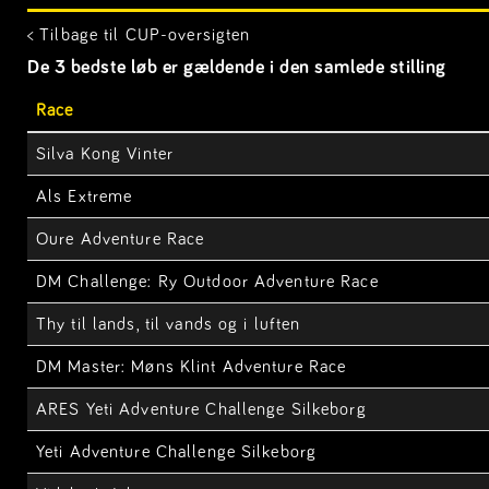
< Tilbage til CUP-oversigten
De 3 bedste løb er gældende i den samlede stilling
Race
Silva Kong Vinter
Als Extreme
Oure Adventure Race
DM Challenge: Ry Outdoor Adventure Race
Thy til lands, til vands og i luften
DM Master: Møns Klint Adventure Race
ARES Yeti Adventure Challenge Silkeborg
Yeti Adventure Challenge Silkeborg