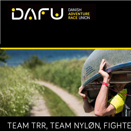
TEAM TRR, TEAM NYLØN, FIGHTE