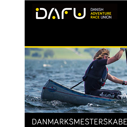
DANMARKSMESTERSKABER