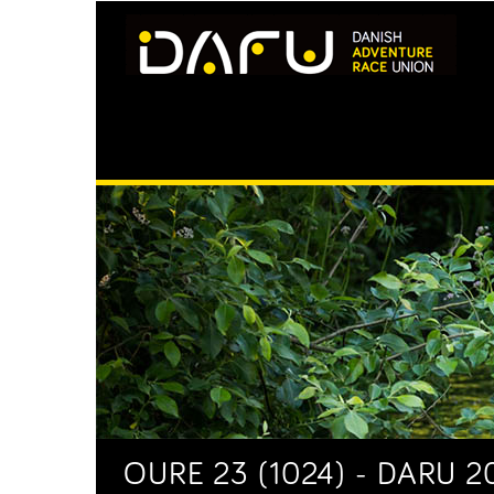
OURE 23 (1024) - DARU 2