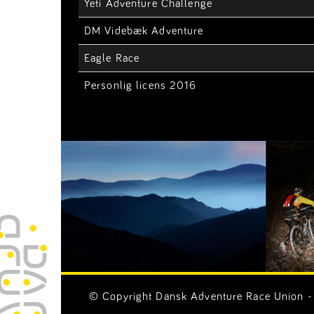
Yeti Adventure Challenge
DM Videbæk Adventure
Eagle Race
Personlig licens 2016
© Copyright Dansk Adventure Race Union - 