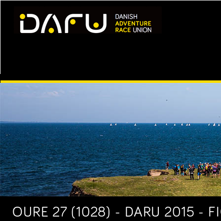
OURE 27 (1028) - DARU 2015 - 