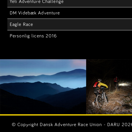
Yeti Adventure Challenge
DM Videbæk Adventure
Eagle Race
Personlig licens 2016
© Copyright Dansk Adventure Race Union - DARU 2026. 