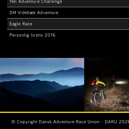
Yeti Adventure Challenge
DM Videbæk Adventure
Eagle Race
Personlig licens 2016
© Copyright Dansk Adventure Race Union - DARU 2026. 