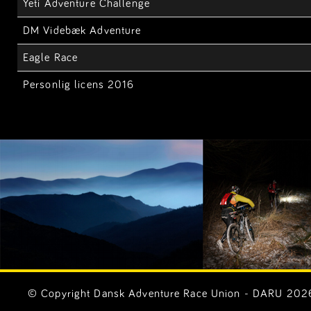
Yeti Adventure Challenge
DM Videbæk Adventure
Eagle Race
Personlig licens 2016
© Copyright Dansk Adventure Race Union - DARU 2026. 