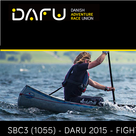
SBC3 (1055) - DARU 2015 - FIG