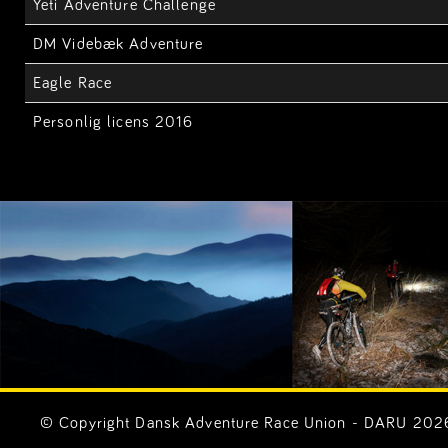
Yeti Adventure Challenge
DM Videbæk Adventure
Eagle Race
Personlig licens 2016
© Copyright Dansk Adventure Race Union - DARU 2026. 