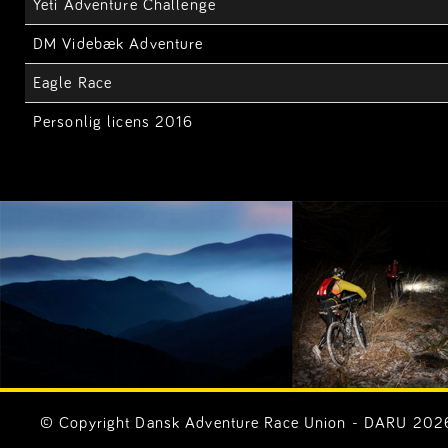
Yeti Adventure Challenge
DM Videbæk Adventure
Eagle Race
Personlig licens 2016
© Copyright Dansk Adventure Race Union - DARU 2026. 