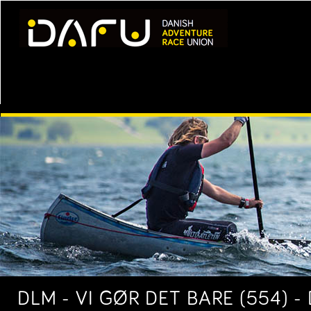
DLM - VI GØR DET BARE (554) 