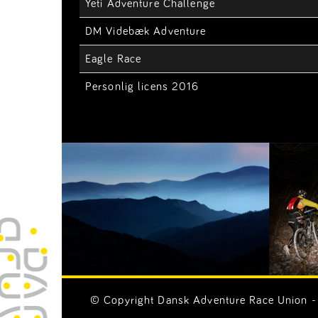
Yeti Adventure Challenge
DM Videbæk Adventure
Eagle Race
Personlig licens 2016
© Copyright Dansk Adventure Race Union - 