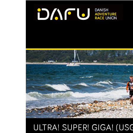
ULTRA! SUPER! GIGA! (US