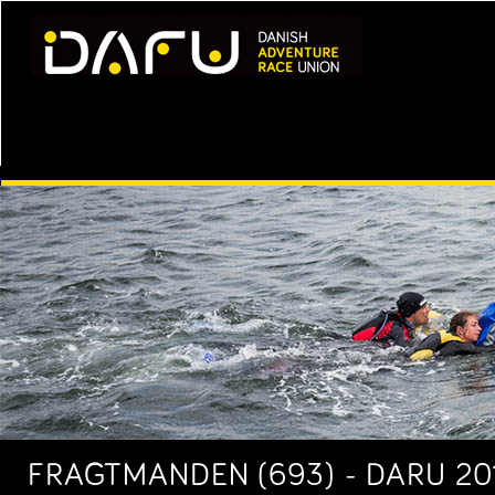
FRAGTMANDEN (693) - DARU 20