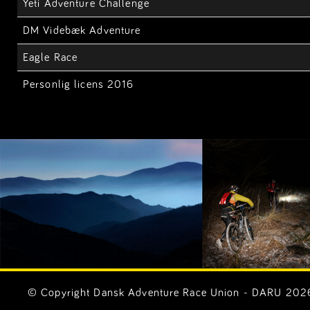
Yeti Adventure Challenge
DM Videbæk Adventure
Eagle Race
Personlig licens 2016
© Copyright Dansk Adventure Race Union - DARU 2026. 