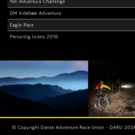
Yeti Adventure Challenge
DM Videbæk Adventure
Eagle Race
Personlig licens 2016
© Copyright Dansk Adventure Race Union - DARU 2026. 