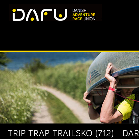
TRIP TRAP TRAILSKO (712) - DA