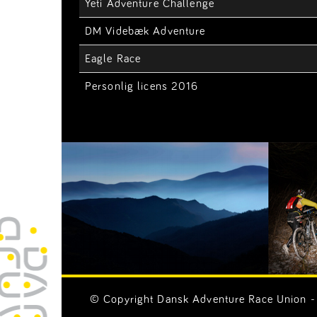
Yeti Adventure Challenge
DM Videbæk Adventure
Eagle Race
Personlig licens 2016
© Copyright Dansk Adventure Race Union - 