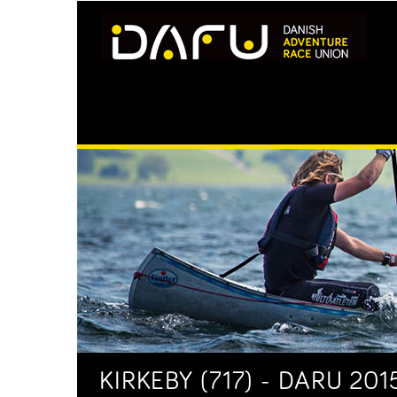
KIRKEBY (717) - DARU 20