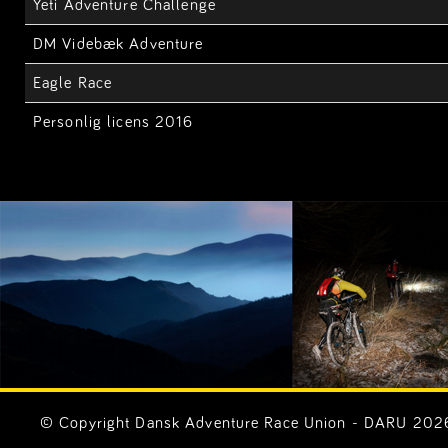
Yeti Adventure Challenge
DM Videbæk Adventure
Eagle Race
Personlig licens 2016
© Copyright Dansk Adventure Race Union - DARU 2026. 