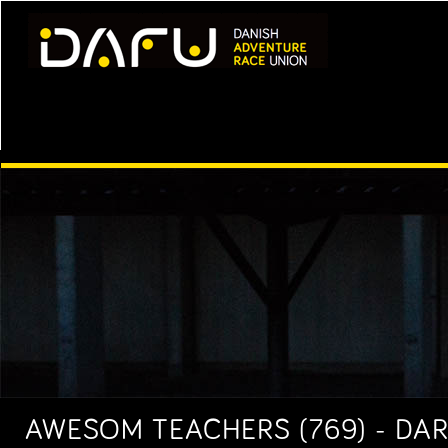
AWESOM TEACHERS (769) - DAR