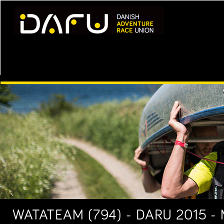
WATATEAM (794) - DARU 2015 -