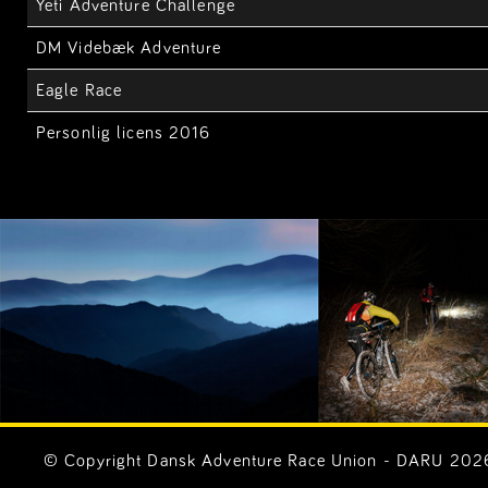
Yeti Adventure Challenge
DM Videbæk Adventure
Eagle Race
Personlig licens 2016
© Copyright Dansk Adventure Race Union - DARU 2026. 