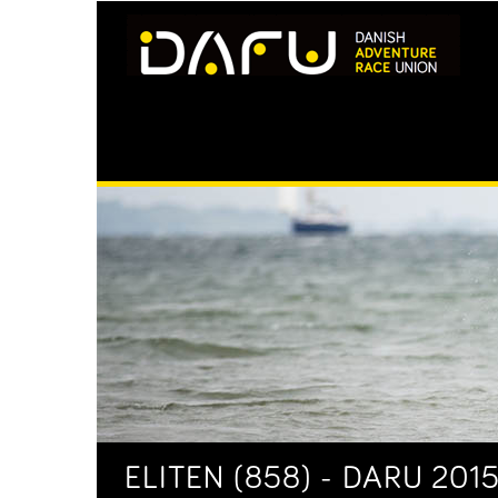
ELITEN (858) - DARU 201