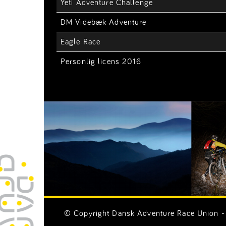
Yeti Adventure Challenge
DM Videbæk Adventure
Eagle Race
Personlig licens 2016
© Copyright Dansk Adventure Race Union - 