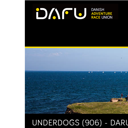
UNDERDOGS (906) - DAR