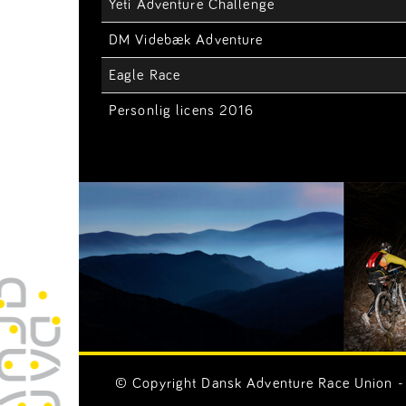
Yeti Adventure Challenge
DM Videbæk Adventure
Eagle Race
Personlig licens 2016
© Copyright Dansk Adventure Race Union - 