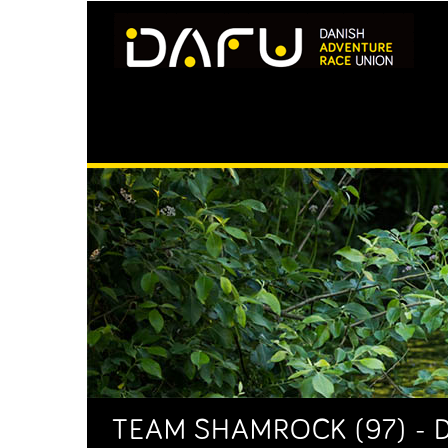
TEAM SHAMROCK (97) - 