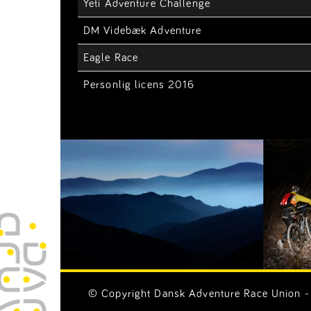
Yeti Adventure Challenge
DM Videbæk Adventure
Eagle Race
Personlig licens 2016
© Copyright Dansk Adventure Race Union - 