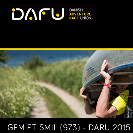
GEM ET SMIL (973) - DARU 2015