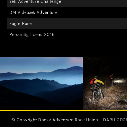
Yeti Adventure Challenge
DM Videbæk Adventure
Eagle Race
Personlig licens 2016
© Copyright Dansk Adventure Race Union - DARU 2026. 