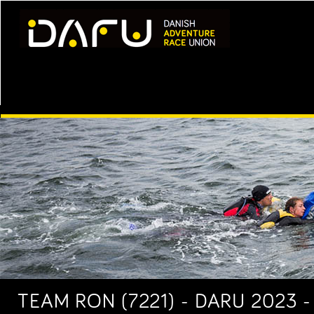
TEAM RON (7221) - DARU 2023 