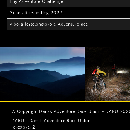
Thy Adventure Challenge
Generalforsamling 2023
Viborg Idrætshøjskole Adventurerace
© Copyright Dansk Adventure Race Union - DARU 2026. 
DARU - Dansk Adventure Race Union
Idrætsvej 2