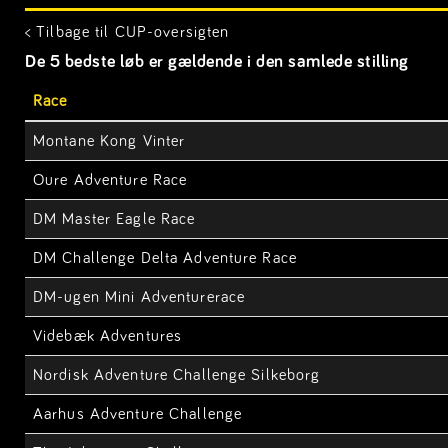
< Tilbage til CUP-oversigten
De 5 bedste løb er gældende i den samlede stilling
Race
Montane Kong Vinter
Oure Adventure Race
DM Master Eagle Race
DM Challenge Delta Adventure Race
DM-ugen Mini Adventurerace
Videbæk Adventures
Nordisk Adventure Challenge Silkeborg
Aarhus Adventure Challenge