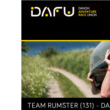
TEAM RUMSTER (131) - D