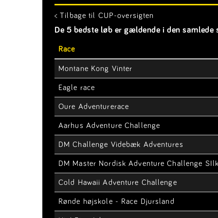
< Tilbage til CUP-oversigten
De 5 bedste løb er gældende i den samlede s
Race
Montane Kong Vinter
Eagle race
Oure Adventurerace
Aarhus Adventure Challenge
DM Challenge Videbæk Adventures
DM Master Nordisk Adventure Challenge SIl
Cold Hawaii Adventure Challenge
Rønde højskole - Race Djursland