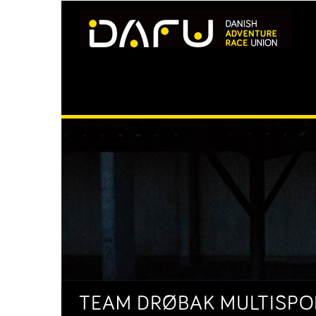
TEAM DRØBAK MULTISPORT