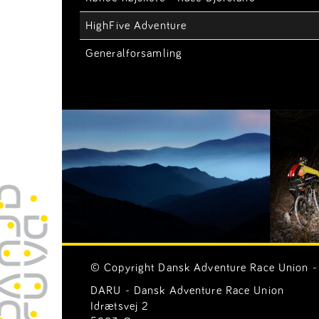
HighFive Adventure
Generalforsamling
© Copyright Dansk Adventure Race Union - 
DARU - Dansk Adventure Race Union
Idrætsvej 2