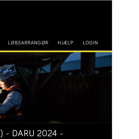
LØBSARRANGØR
HJÆLP
LOGIN
 - DARU 2024 -