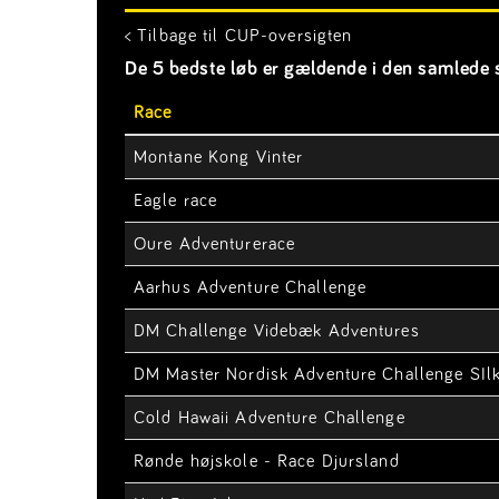
< Tilbage til CUP-oversigten
De 5 bedste løb er gældende i den samlede s
Race
Montane Kong Vinter
Eagle race
Oure Adventurerace
Aarhus Adventure Challenge
DM Challenge Videbæk Adventures
DM Master Nordisk Adventure Challenge SIl
Cold Hawaii Adventure Challenge
Rønde højskole - Race Djursland