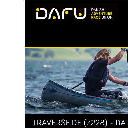
TRAVERSE.DE (7228) - D