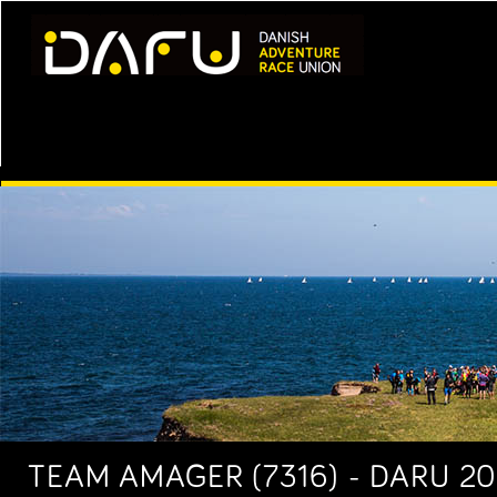
TEAM AMAGER (7316) - DARU 2