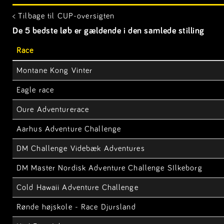
< Tilbage til CUP-oversigten
De 5 bedste løb er gældende i den samlede stilling
Race
Montane Kong Vinter
Eagle race
Oure Adventurerace
Aarhus Adventure Challenge
DM Challenge Videbæk Adventures
DM Master Nordisk Adventure Challenge SIlkeborg
Cold Hawaii Adventure Challenge
Rønde højskole - Race Djursland