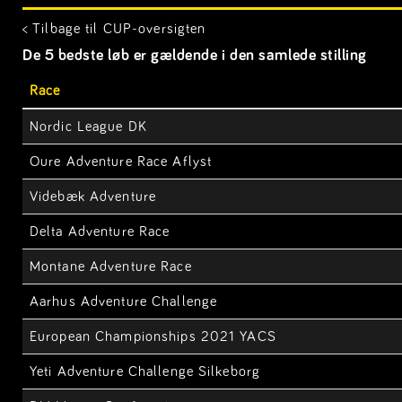
< Tilbage til CUP-oversigten
De 5 bedste løb er gældende i den samlede stilling
Race
Nordic League DK
Oure Adventure Race Aflyst
Videbæk Adventure
Delta Adventure Race
Montane Adventure Race
Aarhus Adventure Challenge
European Championships 2021 YACS
Yeti Adventure Challenge Silkeborg