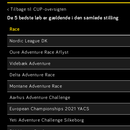
< Tilbage til CUP-oversigten
De 5 bedste løb er gældende i den samlede stilling
Race
Nordic League DK
Oure Adventure Race Aflyst
Videbæk Adventure
Delta Adventure Race
Montane Adventure Race
Aarhus Adventure Challenge
European Championships 2021 YACS
Yeti Adventure Challenge Silkeborg