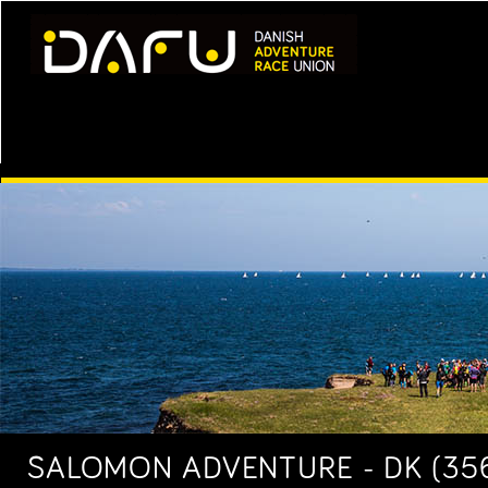
SALOMON ADVENTURE - DK (356