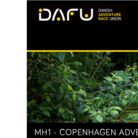
MH1 - COPENHAGEN ADVE