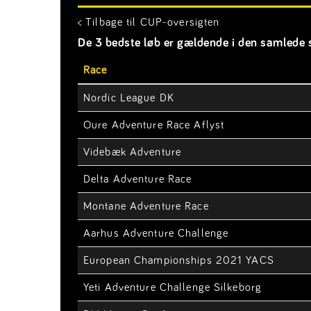
< Tilbage til CUP-oversigten
De 3 bedste løb er gældende i den samlede s
Race
Nordic League DK
Oure Adventure Race Aflyst
Videbæk Adventure
Delta Adventure Race
Montane Adventure Race
Aarhus Adventure Challenge
European Championships 2021 YACS
Yeti Adventure Challenge Silkeborg