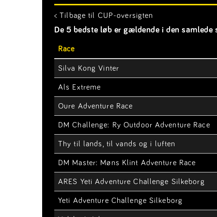
< Tilbage til CUP-oversigten
De 5 bedste løb er gældende i den samlede s
Race
Silva Kong Vinter
Als Extreme
Oure Adventure Race
DM Challenge: Ry Outdoor Adventure Race
Thy til lands, til vands og i luften
DM Master: Møns Klint Adventure Race
ARES Yeti Adventure Challenge Silkeborg
Yeti Adventure Challenge Silkeborg