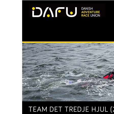
TEAM DET TREDJE HJUL (