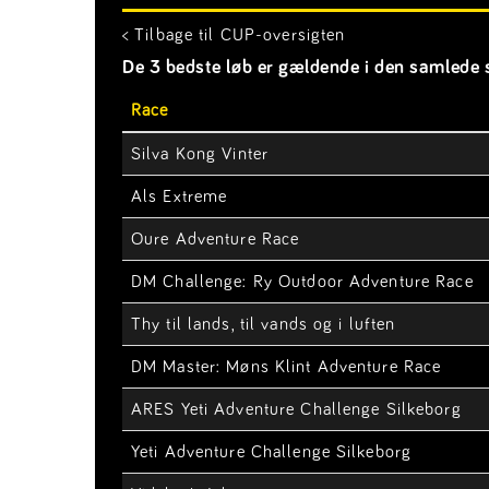
< Tilbage til CUP-oversigten
De 3 bedste løb er gældende i den samlede s
Race
Silva Kong Vinter
Als Extreme
Oure Adventure Race
DM Challenge: Ry Outdoor Adventure Race
Thy til lands, til vands og i luften
DM Master: Møns Klint Adventure Race
ARES Yeti Adventure Challenge Silkeborg
Yeti Adventure Challenge Silkeborg