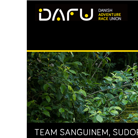
TEAM SANGUINEM, SUDORE