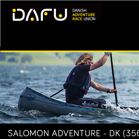
SALOMON ADVENTURE - DK (356