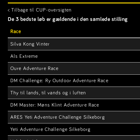
< Tilbage til CUP-oversigten
De 3 bedste løb er gældende i den samlede stilling
Race
Silva Kong Vinter
Als Extreme
Oure Adventure Race
DM Challenge: Ry Outdoor Adventure Race
Thy til lands, til vands og i luften
DM Master: Møns Klint Adventure Race
ARES Yeti Adventure Challenge Silkeborg
Yeti Adventure Challenge Silkeborg