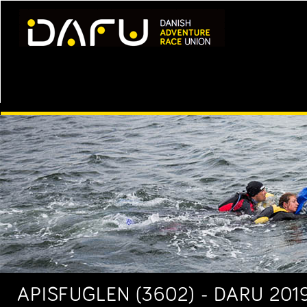
APISFUGLEN (3602) - DARU 201