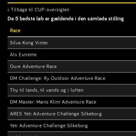
< Tilbage til CUP-oversigten
De 5 bedste løb er gældende i den samlede stilling
Race
Silva Kong Vinter
Als Extreme
Oure Adventure Race
DM Challenge: Ry Outdoor Adventure Race
Thy til lands, til vands og i luften
DM Master: Møns Klint Adventure Race
ARES Yeti Adventure Challenge Silkeborg
Yeti Adventure Challenge Silkeborg