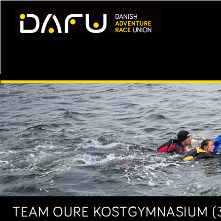
TEAM OURE KOSTGYMNASIUM (3