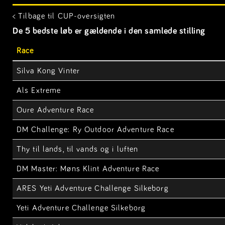
< Tilbage til CUP-oversigten
De 5 bedste løb er gældende i den samlede stilling
Race
Silva Kong Vinter
Als Extreme
Oure Adventure Race
DM Challenge: Ry Outdoor Adventure Race
Thy til lands, til vands og i luften
DM Master: Møns Klint Adventure Race
ARES Yeti Adventure Challenge Silkeborg
Yeti Adventure Challenge Silkeborg