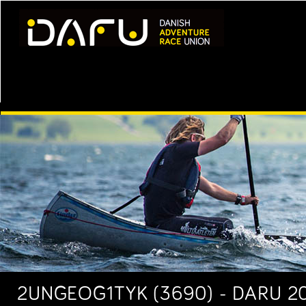
2UNGEOG1TYK (3690) - DARU 2