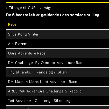
< Tilbage til CUP-oversigten
De 5 bedste løb er gældende i den samlede stilling
Race
Silva Kong Vinter
Als Extreme
Oure Adventure Race
DM Challenge: Ry Outdoor Adventure Race
Thy til lands, til vands og i luften
DM Master: Møns Klint Adventure Race
ARES Yeti Adventure Challenge Silkeborg
Yeti Adventure Challenge Silkeborg