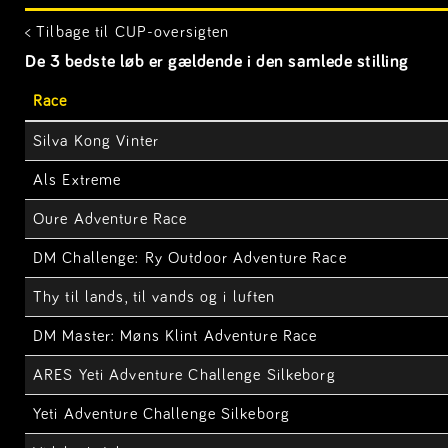
< Tilbage til CUP-oversigten
De 3 bedste løb er gældende i den samlede stilling
Race
Silva Kong Vinter
Als Extreme
Oure Adventure Race
DM Challenge: Ry Outdoor Adventure Race
Thy til lands, til vands og i luften
DM Master: Møns Klint Adventure Race
ARES Yeti Adventure Challenge Silkeborg
Yeti Adventure Challenge Silkeborg