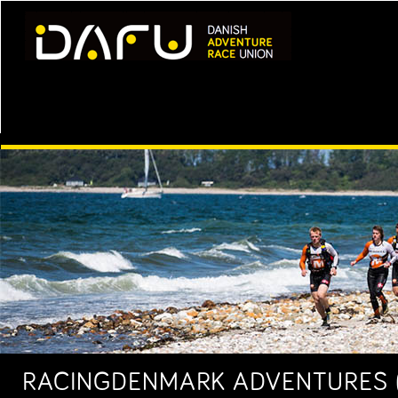
RACINGDENMARK ADVENTURES (3