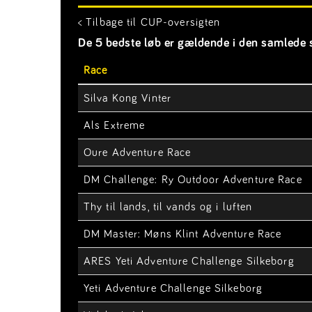
< Tilbage til CUP-oversigten
De 5 bedste løb er gældende i den samlede s
Race
Silva Kong Vinter
Als Extreme
Oure Adventure Race
DM Challenge: Ry Outdoor Adventure Race
Thy til lands, til vands og i luften
DM Master: Møns Klint Adventure Race
ARES Yeti Adventure Challenge Silkeborg
Yeti Adventure Challenge Silkeborg