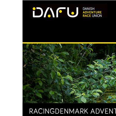
RACINGDENMARK ADVENTU