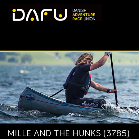
MILLE AND THE HUNKS (3785) -