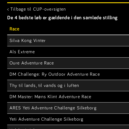
< Tilbage til CUP-oversigten
De 4 bedste løb er gældende i den samlede stilling
Race
Silva Kong Vinter
Als Extreme
Oure Adventure Race
DM Challenge: Ry Outdoor Adventure Race
Thy til lands, til vands og i luften
DM Master: Møns Klint Adventure Race
ARES Yeti Adventure Challenge Silkeborg
Yeti Adventure Challenge Silkeborg