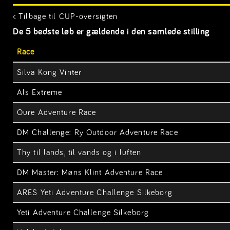
< Tilbage til CUP-oversigten
De 5 bedste løb er gældende i den samlede stilling
Race
Silva Kong Vinter
Als Extreme
Oure Adventure Race
DM Challenge: Ry Outdoor Adventure Race
Thy til lands, til vands og i luften
DM Master: Møns Klint Adventure Race
ARES Yeti Adventure Challenge Silkeborg
Yeti Adventure Challenge Silkeborg