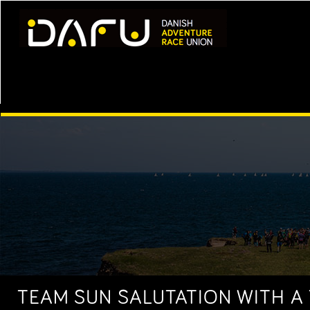
TEAM SUN SALUTATION WITH A 