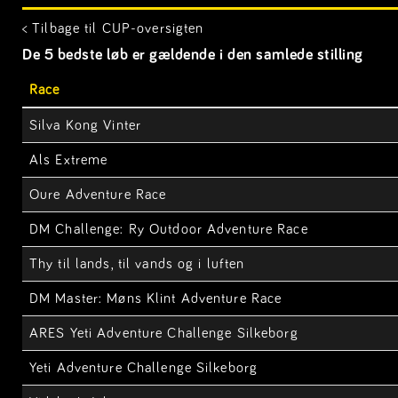
< Tilbage til CUP-oversigten
De 5 bedste løb er gældende i den samlede stilling
Race
Silva Kong Vinter
Als Extreme
Oure Adventure Race
DM Challenge: Ry Outdoor Adventure Race
Thy til lands, til vands og i luften
DM Master: Møns Klint Adventure Race
ARES Yeti Adventure Challenge Silkeborg
Yeti Adventure Challenge Silkeborg