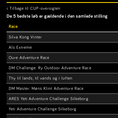
< Tilbage til CUP-oversigten
De 5 bedste løb er gældende i den samlede stilling
Race
Silva Kong Vinter
Als Extreme
Oure Adventure Race
DM Challenge: Ry Outdoor Adventure Race
Thy til lands, til vands og i luften
DM Master: Møns Klint Adventure Race
ARES Yeti Adventure Challenge Silkeborg
Yeti Adventure Challenge Silkeborg