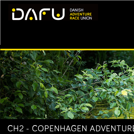
CH2 - COPENHAGEN ADVENTURE 