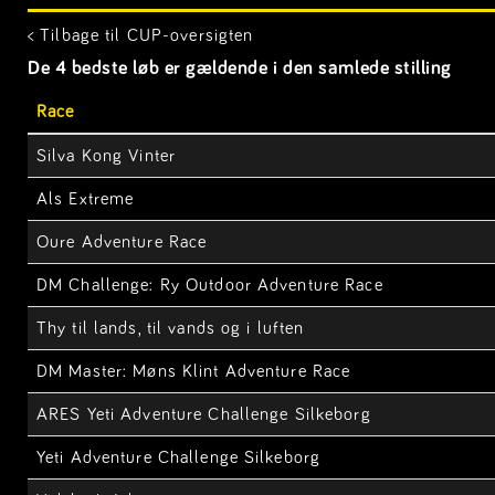
< Tilbage til CUP-oversigten
De 4 bedste løb er gældende i den samlede stilling
Race
Silva Kong Vinter
Als Extreme
Oure Adventure Race
DM Challenge: Ry Outdoor Adventure Race
Thy til lands, til vands og i luften
DM Master: Møns Klint Adventure Race
ARES Yeti Adventure Challenge Silkeborg
Yeti Adventure Challenge Silkeborg