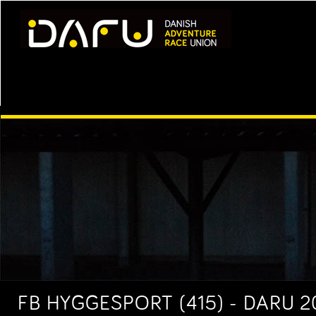
FB HYGGESPORT (415) - DARU 2