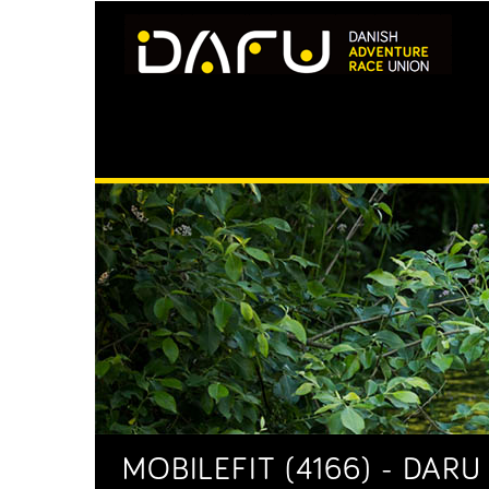
MOBILEFIT (4166) - DARU