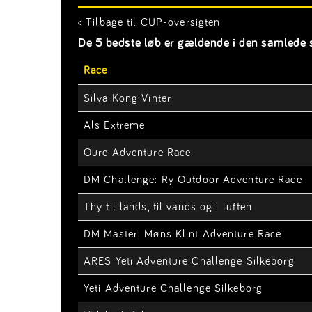
< Tilbage til CUP-oversigten
De 5 bedste løb er gældende i den samlede s
Race
Silva Kong Vinter
Als Extreme
Oure Adventure Race
DM Challenge: Ry Outdoor Adventure Race
Thy til lands, til vands og i luften
DM Master: Møns Klint Adventure Race
ARES Yeti Adventure Challenge Silkeborg
Yeti Adventure Challenge Silkeborg