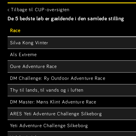
< Tilbage til CUP-oversigten
De 5 bedste løb er gældende i den samlede stilling
Race
Silva Kong Vinter
Als Extreme
Oure Adventure Race
DM Challenge: Ry Outdoor Adventure Race
Thy til lands, til vands og i luften
DM Master: Møns Klint Adventure Race
ARES Yeti Adventure Challenge Silkeborg
Yeti Adventure Challenge Silkeborg