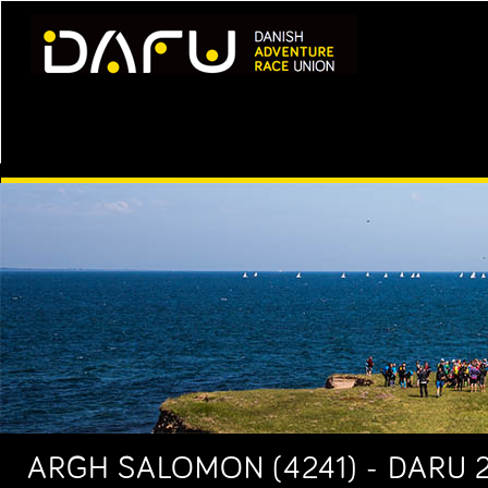
ARGH SALOMON (4241) - DARU 