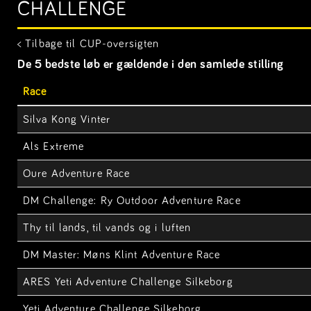
CHALLENGE
< Tilbage til CUP-oversigten
De 5 bedste løb er gældende i den samlede stilling
Race
Silva Kong Vinter
Als Extreme
Oure Adventure Race
DM Challenge: Ry Outdoor Adventure Race
Thy til lands, til vands og i luften
DM Master: Møns Klint Adventure Race
ARES Yeti Adventure Challenge Silkeborg
Yeti Adventure Challenge Silkeborg