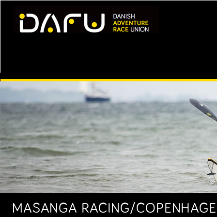
MASANGA RACING/COPENHAGEN 