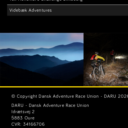
Videbæk Adventures
© Copyright Dansk Adventure Race Union - DARU 2026. 
DARU - Dansk Adventure Race Union
Idrætsvej 2
5883 Oure
CVR: 34166706