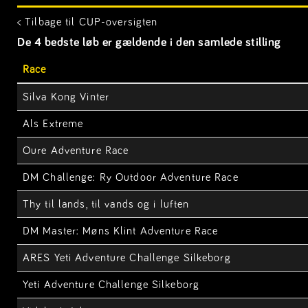
< Tilbage til CUP-oversigten
De 4 bedste løb er gældende i den samlede stilling
Race
Silva Kong Vinter
Als Extreme
Oure Adventure Race
DM Challenge: Ry Outdoor Adventure Race
Thy til lands, til vands og i luften
DM Master: Møns Klint Adventure Race
ARES Yeti Adventure Challenge Silkeborg
Yeti Adventure Challenge Silkeborg