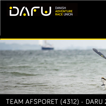
TEAM AFSPORET (4312) - DARU 