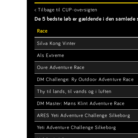
< Tilbage til CUP-oversigten
De 5 bedste løb er gældende i den samlede s
Race
Silva Kong Vinter
Als Extreme
Oure Adventure Race
DM Challenge: Ry Outdoor Adventure Race
Thy til lands, til vands og i luften
DM Master: Møns Klint Adventure Race
ARES Yeti Adventure Challenge Silkeborg
Yeti Adventure Challenge Silkeborg