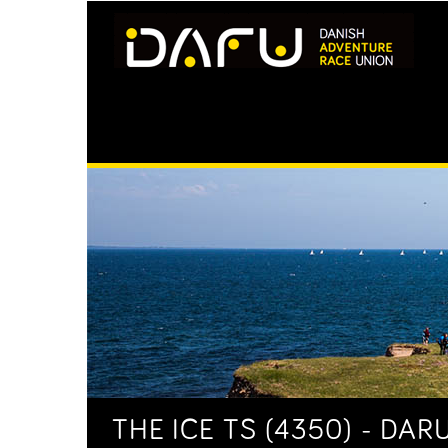
THE ICE TS (4350) - DAR