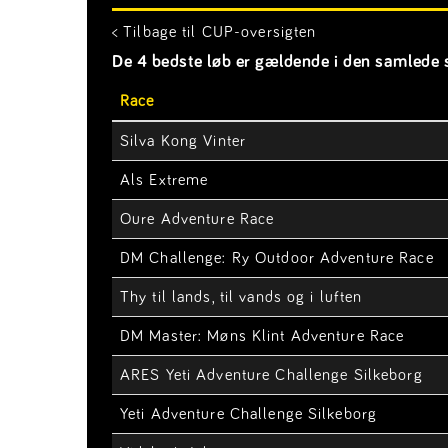
< Tilbage til CUP-oversigten
De 4 bedste løb er gældende i den samlede s
Race
Silva Kong Vinter
Als Extreme
Oure Adventure Race
DM Challenge: Ry Outdoor Adventure Race
Thy til lands, til vands og i luften
DM Master: Møns Klint Adventure Race
ARES Yeti Adventure Challenge Silkeborg
Yeti Adventure Challenge Silkeborg