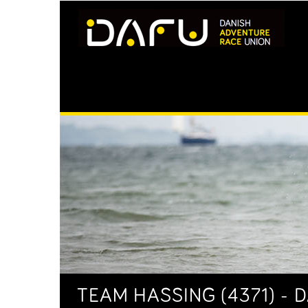
TEAM HASSING (4371) - D