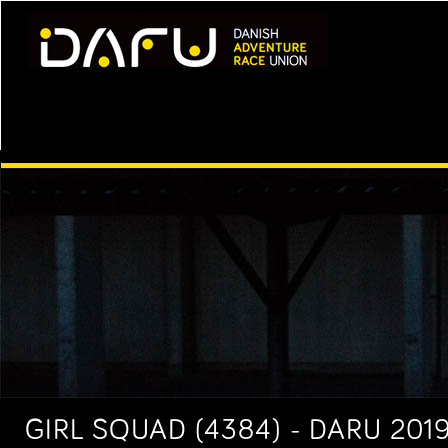
GIRL SQUAD (4384) - DARU 2019