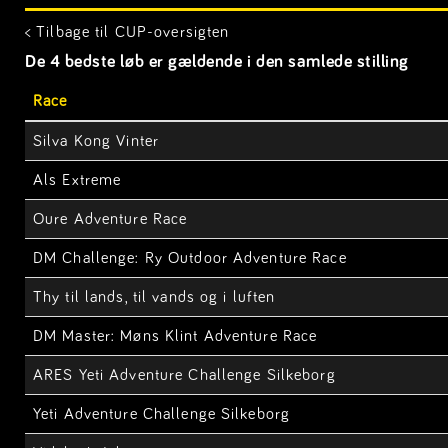
< Tilbage til CUP-oversigten
De 4 bedste løb er gældende i den samlede stilling
Race
Silva Kong Vinter
Als Extreme
Oure Adventure Race
DM Challenge: Ry Outdoor Adventure Race
Thy til lands, til vands og i luften
DM Master: Møns Klint Adventure Race
ARES Yeti Adventure Challenge Silkeborg
Yeti Adventure Challenge Silkeborg