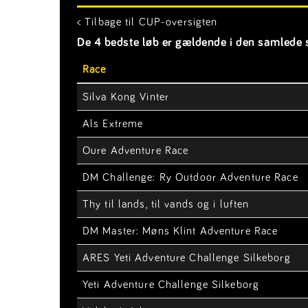
< Tilbage til CUP-oversigten
De 4 bedste løb er gældende i den samlede s
Race
Silva Kong Vinter
Als Extreme
Oure Adventure Race
DM Challenge: Ry Outdoor Adventure Race
Thy til lands, til vands og i luften
DM Master: Møns Klint Adventure Race
ARES Yeti Adventure Challenge Silkeborg
Yeti Adventure Challenge Silkeborg