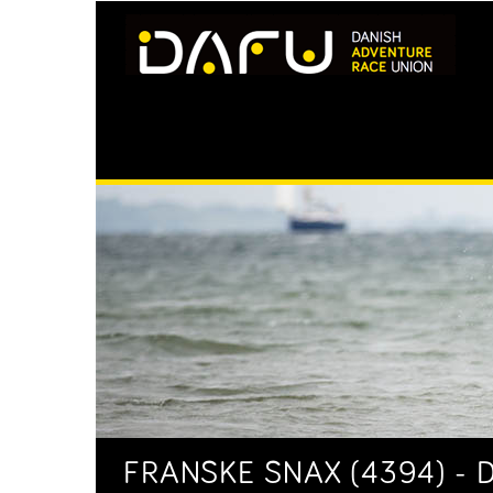
FRANSKE SNAX (4394) - 