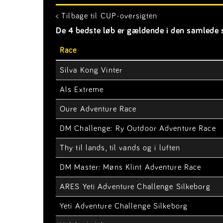
< Tilbage til CUP-oversigten
De 4 bedste løb er gældende i den samlede s
Race
Silva Kong Vinter
Als Extreme
Oure Adventure Race
DM Challenge: Ry Outdoor Adventure Race
Thy til lands, til vands og i luften
DM Master: Møns Klint Adventure Race
ARES Yeti Adventure Challenge Silkeborg
Yeti Adventure Challenge Silkeborg