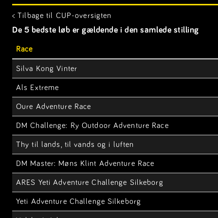
< Tilbage til CUP-oversigten
De 5 bedste løb er gældende i den samlede stilling
Race
Silva Kong Vinter
Als Extreme
Oure Adventure Race
DM Challenge: Ry Outdoor Adventure Race
Thy til lands, til vands og i luften
DM Master: Møns Klint Adventure Race
ARES Yeti Adventure Challenge Silkeborg
Yeti Adventure Challenge Silkeborg